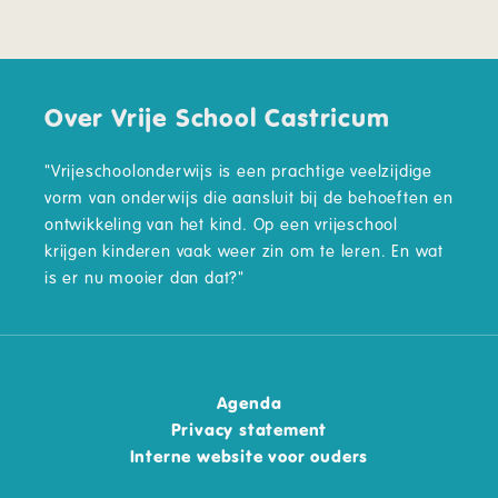
Over Vrije School Castricum
"Vrijeschoolonderwijs is een prachtige veelzijdige
vorm van onderwijs die aansluit bij de behoeften en
ontwikkeling van het kind. Op een vrijeschool
krijgen kinderen vaak weer zin om te leren. En wat
is er nu mooier dan dat?"
Agenda
Privacy statement
Interne website voor ouders