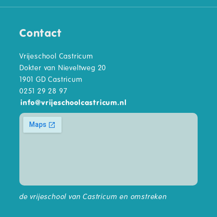
Contact
Vrijeschool Castricum
Dokter van Nieveltweg 20
1901 GD Castricum
0251 29 28 97
info
@
vrijeschoolcastricum.nl
de vrijeschool van Castricum en omstreken