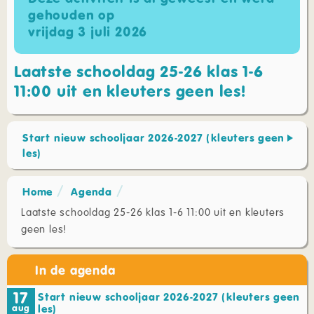
gehouden op
vrijdag 3 juli 2026
Laatste schooldag 25-26 klas 1-6
11:00 uit en kleuters geen les!
Start nieuw schooljaar 2026-2027 (kleuters geen
les)
Home
Agenda
Laatste schooldag 25-26 klas 1-6 11:00 uit en kleuters
geen les!
In de agenda
17
Start nieuw schooljaar 2026-2027 (kleuters geen
aug
les)