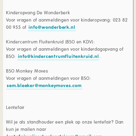
Kinderopvang De Wonderberk
Voor vragen of aanmeldingen voor kinderopvang: 023 82
00 955 of
info@wonderberk.nl
Kindercentrum Fluitenkruid (BSO en KDV):
Voor vragen of aanmeldingen voor kinderdagopvang of
BSO:
info@kindercentrumfluitenkruid.nl
.
BSO Monkey Moves
Voor vragen of aanmeldingen voor BSO:
sem.bleeker@monkeymoves.com
Lentefair
Wil je als standhouder een plek op onze lentefair? Dan
kun je mailen naar