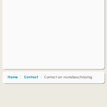
Home
Contact
Contact en routebeschrijving