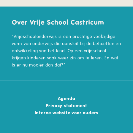
Over Vrije School Castricum
"Vrijeschoolonderwijs is een prachtige veelzijdige
vorm van onderwijs die aansluit bij de behoeften en
ontwikkeling van het kind. Op een vrijeschool
krijgen kinderen vaak weer zin om te leren. En wat
is er nu mooier dan dat?"
Agenda
Privacy statement
Interne website voor ouders