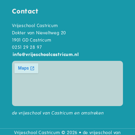
Contact
Vrijeschool Castricum
Dokter van Nieveltweg 20
1901 GD Castricum
0251 29 28 97
info
@
vrijeschoolcastricum.nl
de vrijeschool van Castricum en omstreken
Vrijeschool Castricum © 2026 • de vrijeschool van