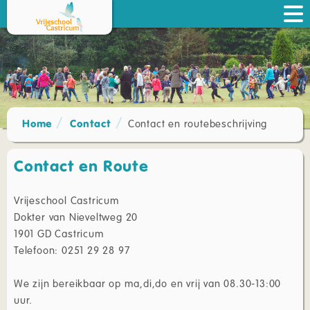
Home
Contact
Contact en routebeschrijving
Contact en Route
Vrijeschool Castricum
Dokter van Nieveltweg 20
1901 GD Castricum
Telefoon: 0251 29 28 97
We zijn bereikbaar op ma,di,do en vrij van 08.30-13:00
uur.