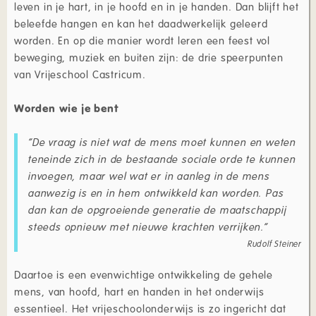
leven in je hart, in je hoofd en in je handen. Dan blijft het
beleefde hangen en kan het daadwerkelijk geleerd
worden. En op die manier wordt leren een feest vol
beweging, muziek en buiten zijn: de drie speerpunten
van Vrijeschool Castricum.
Worden wie je bent
“De vraag is niet wat de mens moet kunnen en weten
teneinde zich in de bestaande sociale orde te kunnen
invoegen, maar wel wat er in aanleg in de mens
aanwezig is en in hem ontwikkeld kan worden. Pas
dan kan de opgroeiende generatie de maatschappij
steeds opnieuw met nieuwe krachten verrijken.”
Rudolf Steiner
Daartoe is een evenwichtige ontwikkeling de gehele
mens, van hoofd, hart en handen in het onderwijs
essentieel. Het vrijeschoolonderwijs is zo ingericht dat