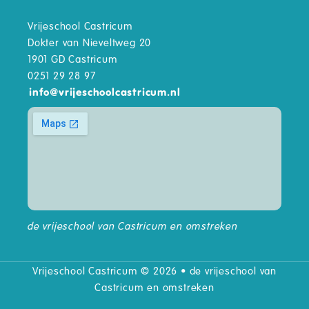
Vrijeschool Castricum
Dokter van Nieveltweg 20
1901 GD Castricum
0251 29 28 97
info
@
vrijeschoolcastricum.nl
de vrijeschool van Castricum en omstreken
Vrijeschool Castricum © 2026 • de vrijeschool van
Castricum en omstreken