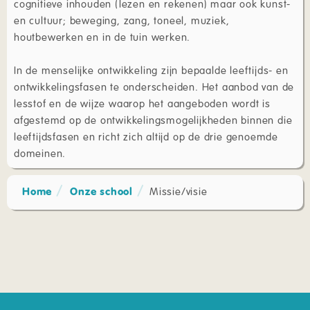
cognitieve inhouden (lezen en rekenen) maar ook kunst-
en cultuur; beweging, zang, toneel, muziek,
houtbewerken en in de tuin werken.
In de menselijke ontwikkeling zijn bepaalde leeftijds- en
ontwikkelingsfasen te onderscheiden. Het aanbod van de
lesstof en de wijze waarop het aangeboden wordt is
afgestemd op de ontwikkelingsmogelijkheden binnen die
leeftijdsfasen en richt zich altijd op de drie genoemde
domeinen.
Home
Onze school
Missie/visie