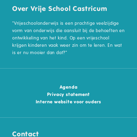
Over Vrije School Castricum
"Vrijeschoolonderwijs is een prachtige veelzijdige
vorm van onderwijs die aansluit bij de behoeften en
ontwikkeling van het kind. Op een vrijeschool
krijgen kinderen vaak weer zin om te leren. En wat
is er nu mooier dan dat?"
Agenda
Privacy statement
Interne website voor ouders
Contact