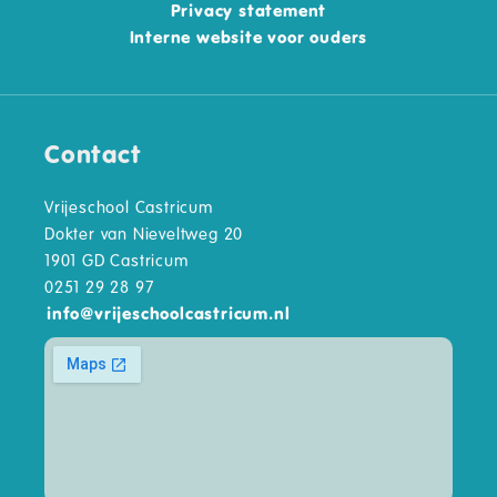
Privacy statement
Interne website voor ouders
Contact
Vrijeschool Castricum
Dokter van Nieveltweg 20
1901 GD Castricum
0251 29 28 97
info
@
vrijeschoolcastricum.nl