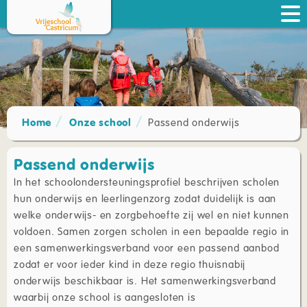
Home
Onze school
Passend onderwijs
Passend onderwijs
In het schoolondersteuningsprofiel beschrijven scholen
hun onderwijs en leerlingenzorg zodat duidelijk is aan
welke onderwijs- en zorgbehoefte zij wel en niet kunnen
voldoen. Samen zorgen scholen in een bepaalde regio in
een samenwerkingsverband voor een passend aanbod
zodat er voor ieder kind in deze regio thuisnabij
onderwijs beschikbaar is. Het samenwerkingsverband
waarbij onze school is aangesloten is