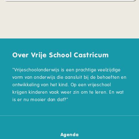
Over Vrije School Castricum
"Vrijeschoolonderwijs is een prachtige veelzijdige
vorm van onderwijs die aansluit bij de behoeften en
ontwikkeling van het kind. Op een vrijeschool
krijgen kinderen vaak weer zin om te leren. En wat
is er nu mooier dan dat?"
Agenda