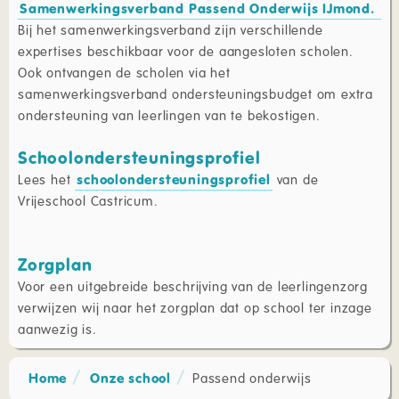
Samenwerkingsverband Passend Onderwijs IJmond.
Bij het samenwerkingsverband zijn verschillende
expertises beschikbaar voor de aangesloten scholen.
Ook ontvangen de scholen via het
samenwerkingsverband ondersteuningsbudget om extra
ondersteuning van leerlingen van te bekostigen.
Schoolondersteuningsprofiel
Lees het
schoolondersteuningsprofiel
van de
Vrijeschool Castricum.
Zorgplan
Voor een uitgebreide beschrijving van de leerlingenzorg
verwijzen wij naar het zorgplan dat op school ter inzage
aanwezig is.
Home
Onze school
Passend onderwijs