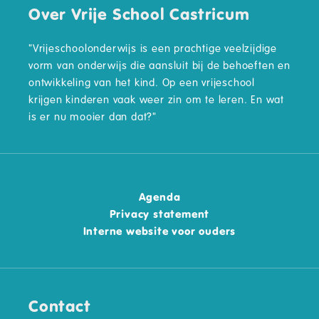
Over Vrije School Castricum
"Vrijeschoolonderwijs is een prachtige veelzijdige
vorm van onderwijs die aansluit bij de behoeften en
ontwikkeling van het kind. Op een vrijeschool
krijgen kinderen vaak weer zin om te leren. En wat
is er nu mooier dan dat?"
Agenda
Privacy statement
Interne website voor ouders
Contact