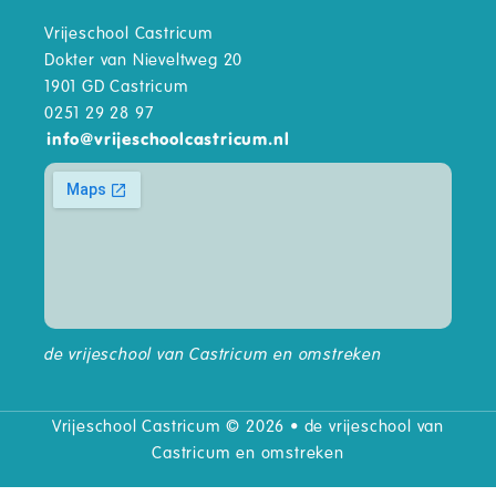
Vrijeschool Castricum
Dokter van Nieveltweg 20
1901 GD Castricum
0251 29 28 97
info
@
vrijeschoolcastricum.nl
de vrijeschool van Castricum en omstreken
Vrijeschool Castricum © 2026 • de vrijeschool van
Castricum en omstreken