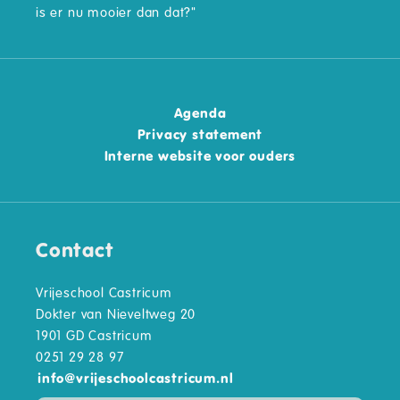
is er nu mooier dan dat?"
Agenda
Privacy statement
Interne website voor ouders
Contact
Vrijeschool Castricum
Dokter van Nieveltweg 20
1901 GD Castricum
0251 29 28 97
info
@
vrijeschoolcastricum.nl