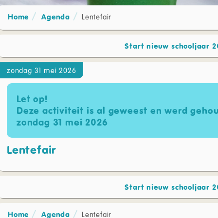
Home
Agenda
Lentefair
Start nieuw schooljaar 2
zondag 31 mei 2026
Let op!
Deze activiteit is al geweest en werd geho
zondag 31 mei 2026
Lentefair
Start nieuw schooljaar 2
Home
Agenda
Lentefair