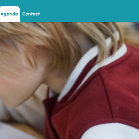
Agenda
Contact